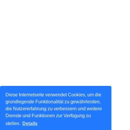
Diese Internetseite verwendet Cookies, um die
grundlegende Funktionalität zu gewährleisten,
die Nutzererfahrung zu verbessern und weitere
Dienste und Funktionen zur Verfügung zu
stellen.
Details