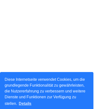
Diese Internetseite verwendet Cookies, um die
grundlegende Funktionalität zu gewährleisten,
die Nutzererfahrung zu verbessern und weitere
Dienste und Funktionen zur Verfügung zu
stellen.
Details