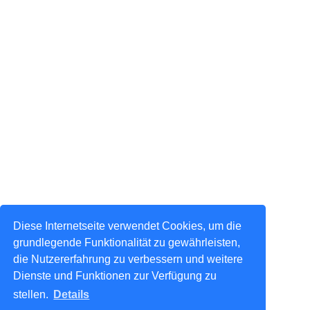
Diese Internetseite verwendet Cookies, um die
grundlegende Funktionalität zu gewährleisten,
die Nutzererfahrung zu verbessern und weitere
Dienste und Funktionen zur Verfügung zu
stellen.
Details