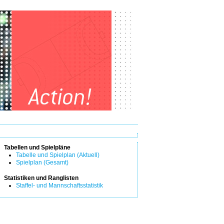
Tabellen und Spielpläne
Tabelle und Spielplan (Aktuell)
Spielplan (Gesamt)
Statistiken und Ranglisten
Staffel- und Mannschaftsstatistik