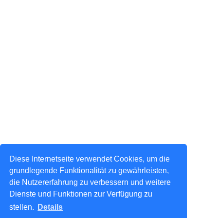
Diese Internetseite verwendet Cookies, um die
grundlegende Funktionalität zu gewährleisten,
die Nutzererfahrung zu verbessern und weitere
Dienste und Funktionen zur Verfügung zu
stellen.
Details