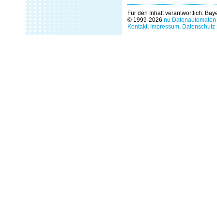
Für den Inhalt verantwortlich: Ba
© 1999-2026
nu Datenautomaten 
Kontakt
,
Impressum
,
Datenschutz