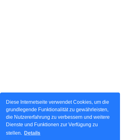
Diese Internetseite verwendet Cookies, um die
grundlegende Funktionalität zu gewährleisten,
die Nutzererfahrung zu verbessern und weitere
Dienste und Funktionen zur Verfügung zu
stellen.
Details