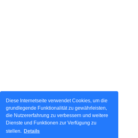
Diese Internetseite verwendet Cookies, um die
grundlegende Funktionalität zu gewährleisten,
die Nutzererfahrung zu verbessern und weitere
Dienste und Funktionen zur Verfügung zu
stellen.
Details