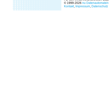
© 1999-2026
nu Datenautomaten 
Kontakt
,
Impressum
,
Datenschutz