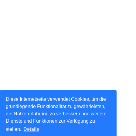
Diese Internetseite verwendet Cookies, um die
grundlegende Funktionalität zu gewährleisten,
die Nutzererfahrung zu verbessern und weitere
Dienste und Funktionen zur Verfügung zu
stellen.
Details