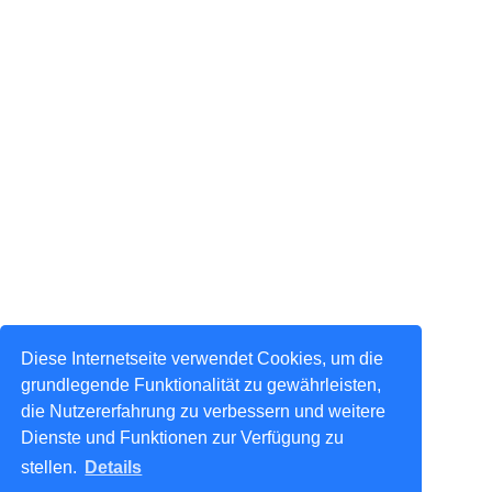
Diese Internetseite verwendet Cookies, um die
grundlegende Funktionalität zu gewährleisten,
die Nutzererfahrung zu verbessern und weitere
Dienste und Funktionen zur Verfügung zu
stellen.
Details